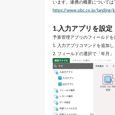
います。連携の概要については
https://www.obc.co.jp/landing/k
1.入力アプリを設定
予算管理アプリのフィールドを
1. 入力アプリコマンドを追加
2. フィールドの選択で「年月