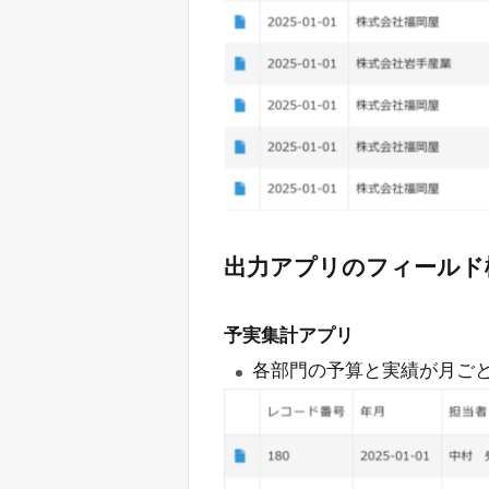
出力アプリのフィールド
予実集計アプリ
各部門の予算と実績が月ご