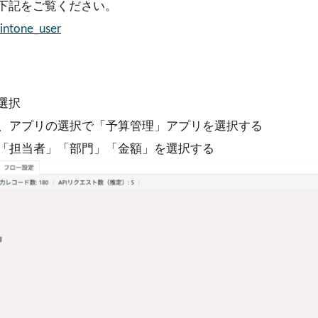
下記をご覧ください。
intone_user
選択
し、アプリの選択で「予算管理」アプリを選択する
」「担当者」「部門」「金額」を選択する