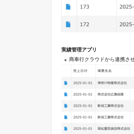
実績管理アプリ
商奉行クラウドから連携さ