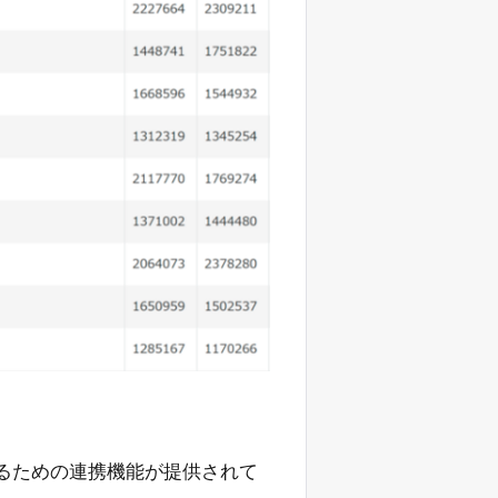
するための連携機能が提供されて