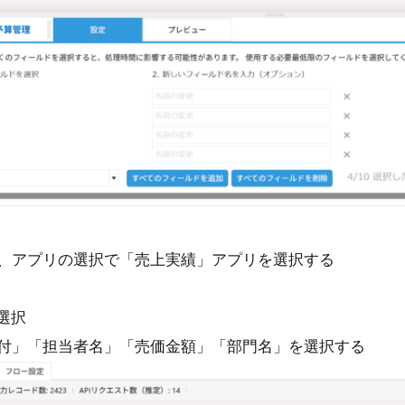
し、アプリの選択で「売上実績」アプリを選択する
選択
日付」「担当者名」「売価金額」「部門名」を選択する