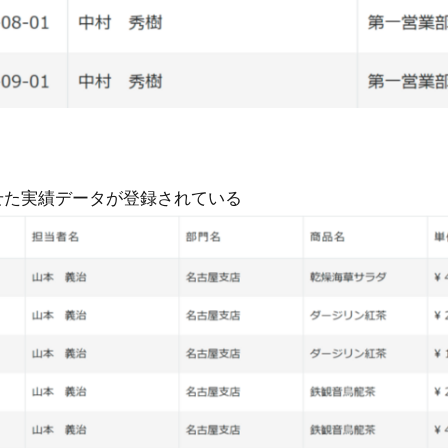
せた実績データが登録されている