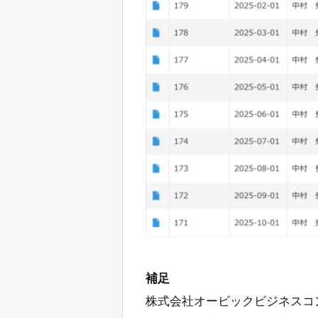
補足
株式会社オービックビジネスコン